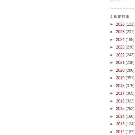
文章資料庫
►
2026
(121)
►
2025
(231)
►
2024
(195)
►
2023
(230)
►
2022
(243)
►
2021
(238)
►
2020
(286)
►
2019
(351)
►
2018
(375)
►
2017
(365)
►
2016
(322)
►
2015
(262)
►
2014
(166)
►
2013
(124)
►
2012
(187)