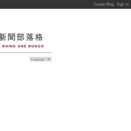
o 新聞部落格
RHINO AND BONGO