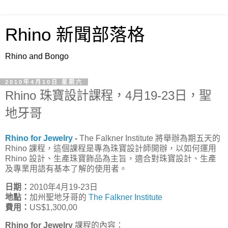
Rhino 新聞部落格
Rhino and Bongo
2010年4月10日 星期六
Rhino 珠寶設計課程，4月19-23日，聖
地牙哥
Rhino for Jewelry
-
The Falkner Institute 將舉辦為期五天的
Rhino 課程，這個課程是專為珠寶設計師開辦，以如何運用
Rhino 設計、生產珠寶飾品為主旨，適合對珠寶設計、生產
及專業用語有基本了解的使用者。
日期：
2010年4月19-23日
地點：
加州聖地牙哥的
The Falkner Institute
費用：
US$1,300,00
Rhino for Jewelry
課程的內容：