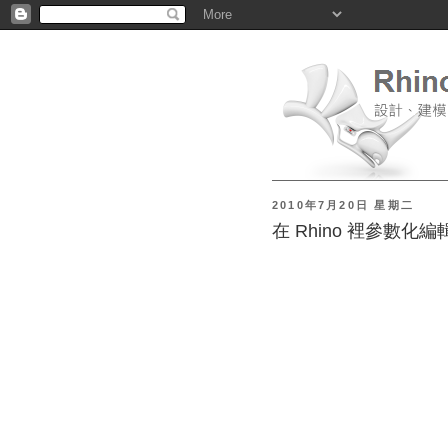
2010年7月20日 星期二
在 Rhino 裡參數化編輯 