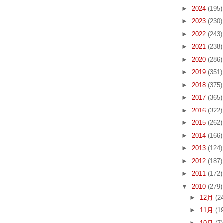
►
2024
(195)
►
2023
(230)
►
2022
(243)
►
2021
(238)
►
2020
(286)
►
2019
(351)
►
2018
(375)
►
2017
(365)
►
2016
(322)
►
2015
(262)
►
2014
(166)
►
2013
(124)
►
2012
(187)
►
2011
(172)
▼
2010
(279)
►
12月
(2
►
11月
(1
►
10月
(7)