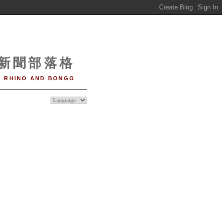
o 新聞部落格
RHINO AND BONGO