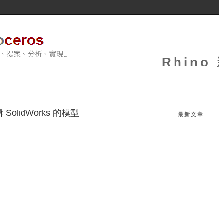
Rhin
SolidWorks 的模型
最新文章