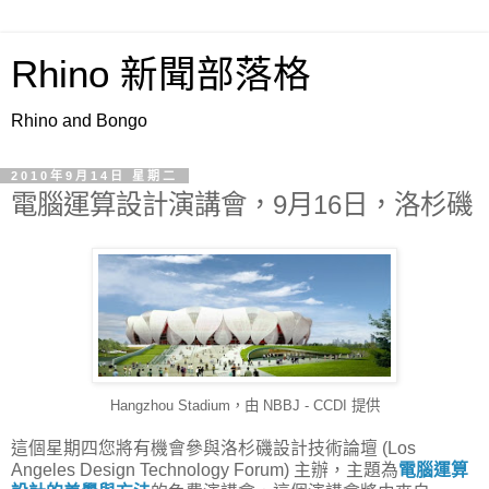
Rhino 新聞部落格
Rhino and Bongo
2010年9月14日 星期二
電腦運算設計演講會，9月16日，洛杉磯
Hangzhou Stadium，由 NBBJ - CCDI 提供
這個星期四您將有機會參與洛杉磯設計技術論壇 (Los
Angeles Design Technology Forum) 主辦，主題為
電腦運算