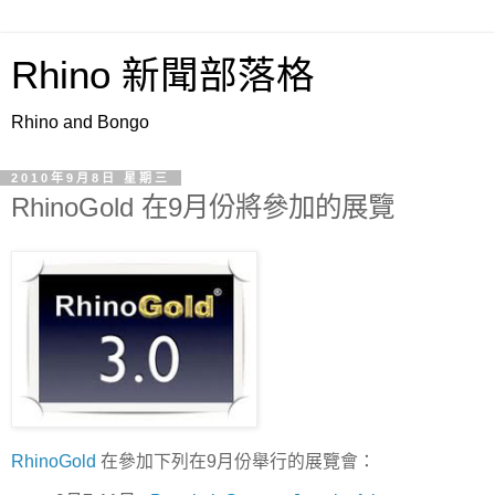
Rhino 新聞部落格
Rhino and Bongo
2010年9月8日 星期三
RhinoGold 在9月份將參加的展覽
RhinoGold
在參加下列在9月份舉行的展覽會：