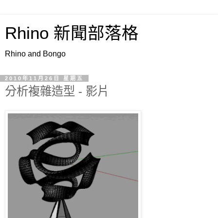
Rhino 新聞部落格
Rhino and Bongo
2010年11月26日 星期五
分析複雜造型 - 影片