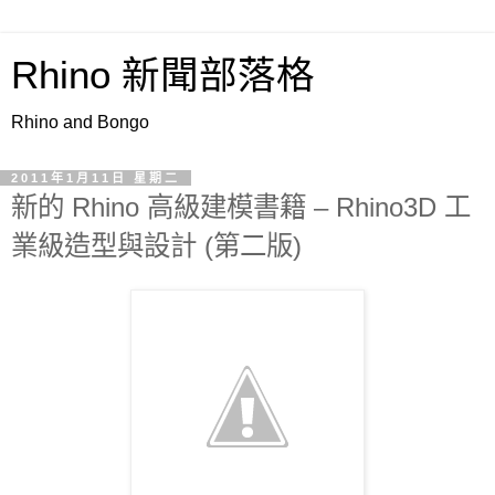
Rhino 新聞部落格
Rhino and Bongo
2011年1月11日 星期二
新的 Rhino 高級建模書籍 – Rhino3D 工
業級造型與設計 (第二版)