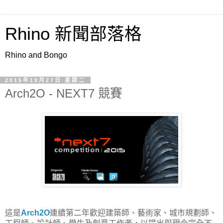
Rhino 新聞部落格
Rhino and Bongo
2015年10月27日 星期二
Arch2O - NEXT7 競賽
這是
Arch2O
連續第二年歡迎建築師、藝術家、城市規劃師、