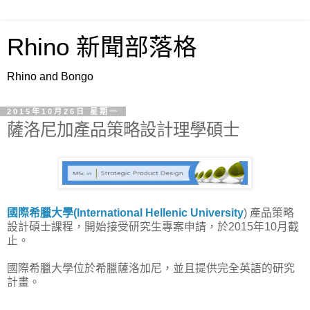
Rhino 新聞部落格
Rhino and Bongo
2015年10月26日 星期一
薩洛尼加產品策略設計理學碩士
國際希臘大學(International Hellenic University
) 產品策略
設計碩士課程，開始接受研究生專案申請，於2015年10月截
止。
國際希臘大學位於希臘薩洛加尼，並且提供完全英語的研究
計畫。