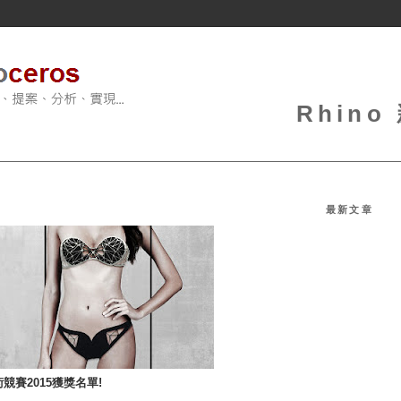
Rhin
最新文章
技術競賽2015獲獎名單!