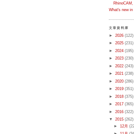
RhinoCAM,
What's new i
文章資料庫
►
2026
(122)
►
2025
(231)
►
2024
(195)
►
2023
(230)
►
2022
(243)
►
2021
(238)
►
2020
(286)
►
2019
(351)
►
2018
(375)
►
2017
(365)
►
2016
(322)
▼
2015
(262)
►
12月
(2
►
11月
(3