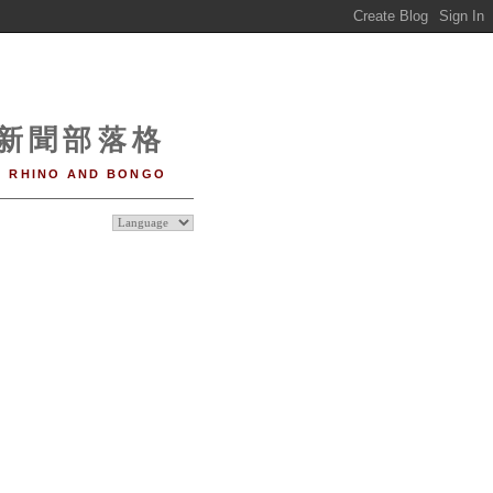
o 新聞部落格
RHINO AND BONGO