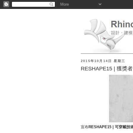
2015年10月14日 星期三
RESHAPE15 | 獲獎者
宣布
RESHAPE15 | 可穿戴