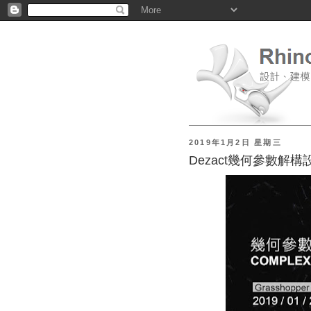
2019年1月2日 星期三
Dezact幾何參數解