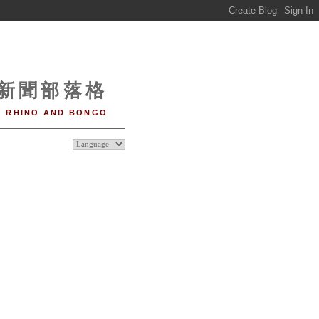
o 新聞部落格
RHINO AND BONGO