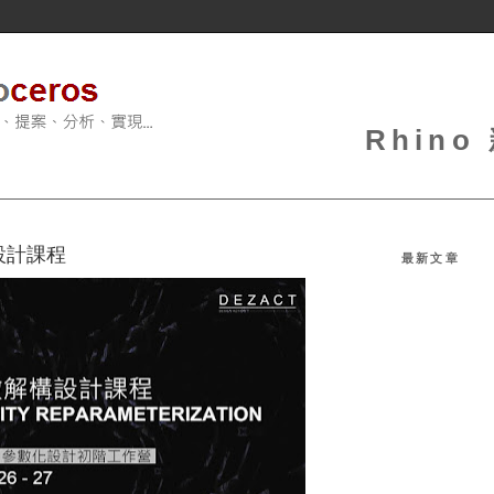
Rhin
構設計課程
最新文章