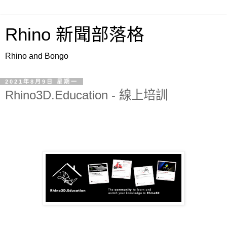
Rhino 新聞部落格
Rhino and Bongo
2021年8月9日 星期一
Rhino3D.Education - 線上培訓