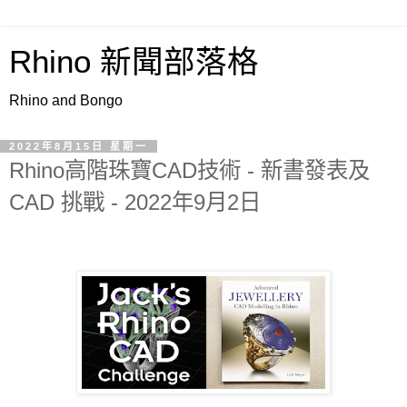
Rhino 新聞部落格
Rhino and Bongo
2022年8月15日 星期一
Rhino高階珠寶CAD技術 - 新書發表及
CAD 挑戰 - 2022年9月2日