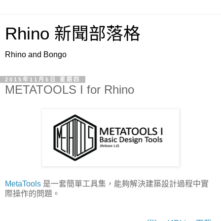
Rhino 新聞部落格
Rhino and Bongo
2015年11月5日 星期四
METATOOLS I for Rhino
MetaTools
是一套簡單工具集，能夠解決建築設計過程中實
際操作的問題。