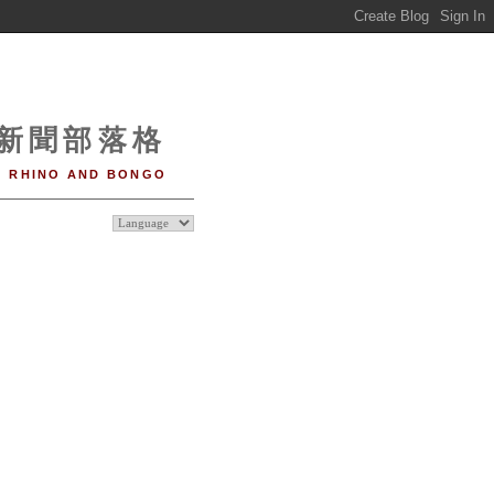
o 新聞部落格
RHINO AND BONGO