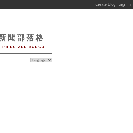
o 新聞部落格
RHINO AND BONGO