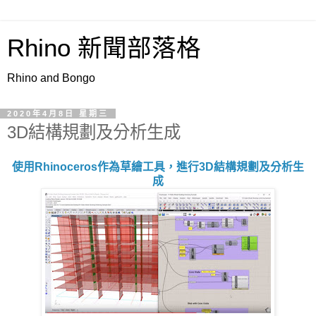
Rhino 新聞部落格
Rhino and Bongo
2020年4月8日 星期三
3D結構規劃及分析生成
使用Rhinoceros作為草繪工具，進行3D結構規劃及分析生
成