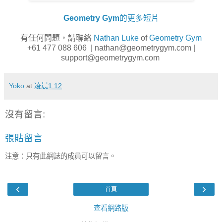
Geometry Gym
的更多短片
有任何問題，請聯絡
Nathan Luke
of
Geometry Gym
+61 477 088 606 | nathan@geometrygym.com |
support@geometrygym.com
Yoko
at
凌晨1:12
沒有留言:
張貼留言
注意：只有此網誌的成員可以留言。
‹
›
首頁
查看網路版