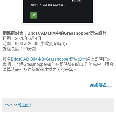
網路研討會：BricsCAD BIM中的Grasshopper衍生設計
日期：2020年6月4日
時間：9:00 & 20:00 (中歐夏令時間)
課程長度：50分鐘
報名
BricsCAD BIM中的Grasshopper衍生設計
線上即時研討
會吧，了解Grasshopper如何在即時雙向的工作流成中，彌合
演算法設計及建築資訊建模之間的差異。
此處報名......
Yoko
at
晚上8:26