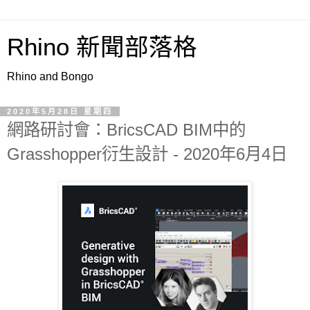
Rhino 新聞部落格
Rhino and Bongo
2020年5月28日 星期四
網路研討會：BricsCAD BIM中的
Grasshopper衍生設計 - 2020年6月4日