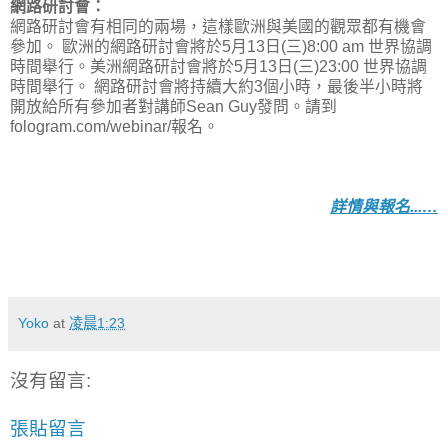
網路研討會：
網路研討會有相同的兩場，這樣歐洲與美國的觀眾都有機會
參加。 歐洲的網路研討會將於5月13日(三)8:00 am 世界協調
時間舉行。美洲網路研討會將於5月13日(三)23:00 世界協調
時間舉行。 網路研討會將持續大約3個小時，最後半小時將
開放給所有參加者對講師Sean Guy發問。請到
fologram.com/webinar/報名。
詳情與報名...…
Yoko
at
凌晨1:23
沒有留言:
張貼留言