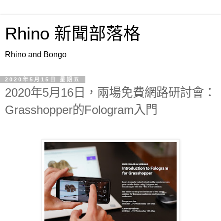
Rhino 新聞部落格
Rhino and Bongo
2020年5月15日 星期五
2020年5月16日，兩場免費網路研討會：
Grasshopper的Fologram入門