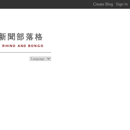
o 新聞部落格
RHINO AND BONGO