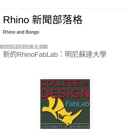
Rhino 新聞部落格
Rhino and Bongo
2012年6月4日 星期一
新的RhinoFabLab：明尼蘇達大學