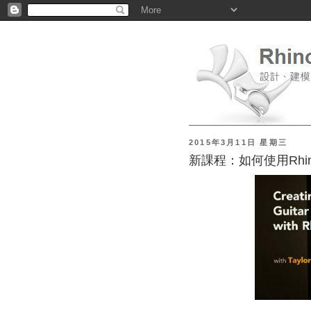
2015年3月11日 星期三
新課程：如何使用Rhi