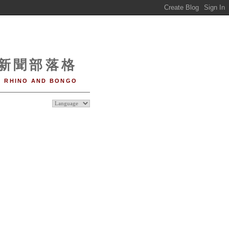
o 新聞部落格
RHINO AND BONGO