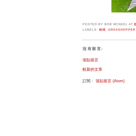
POSTED BY
BOB MCNEEL
AT
LABELS:
橋樑
,
GRASSHOPPER
沒有留言:
張貼留言
較新的文章
訂閱：
張貼留言 (Atom)