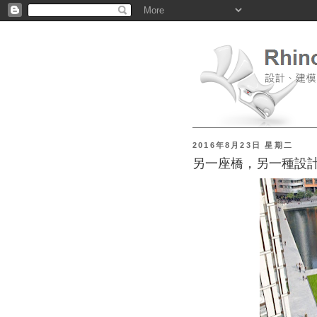
2016年8月23日 星期二
另一座橋，另一種設