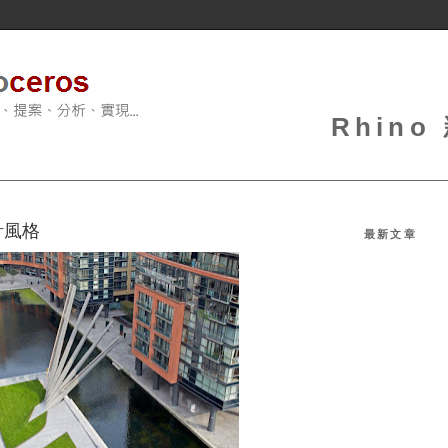
Rhin
計風格
最新文章