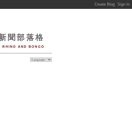
o 新聞部落格
RHINO AND BONGO