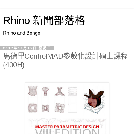
Rhino 新聞部落格
Rhino and Bongo
2017年11月15日 星期三
馬德里ControlMAD參數化設計碩士課程
(400H)