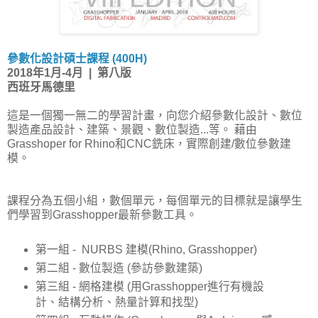
參數化設計碩士課程 (400H)
2018年1月-4月 | 第八版
西班牙馬德里
這是一個獨一無二的學習計畫，向您介紹參數化設計、數位
製造產品設計、建築、景觀、數位製造...等。 藉由
Grasshoper for Rhino和CNC銑床，實際創建/數位參數建
模。
課程分為五個小組，數個單元，每個單元的目標就是讓學生
們學習到Grasshopper最新參數工具。
第一組
-
NURBS 建模(Rhino, Grasshopper)
第二組 - 數位製造 (參訪參數建築)
第三組 - 網格建模 (用Grasshopper進行有機設
計、結構分析、熱量計算和找型)