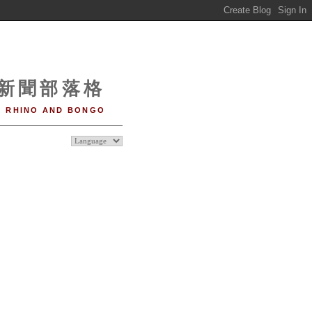
o 新聞部落格
RHINO AND BONGO