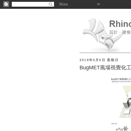
2018年5月6日 星期日
BugMET風場視覺化工