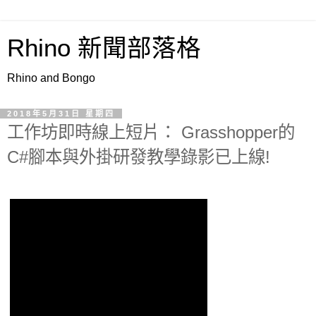
Rhino 新聞部落格
Rhino and Bongo
2018年5月31日 星期四
工作坊即時線上短片： Grasshopper的
C#腳本與外掛研發教學錄影已上線!