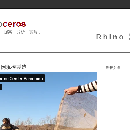
Rhin
比例規模製造
最新文章