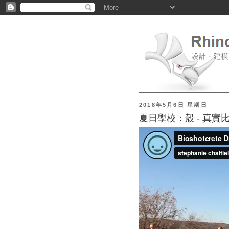
2018年5月6日 星期日
夏日學校：殼 - 真實