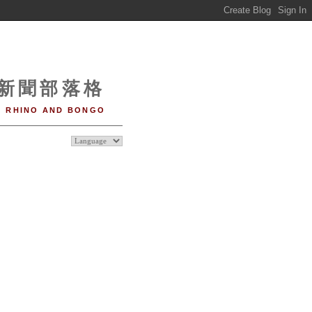
o 新聞部落格
RHINO AND BONGO