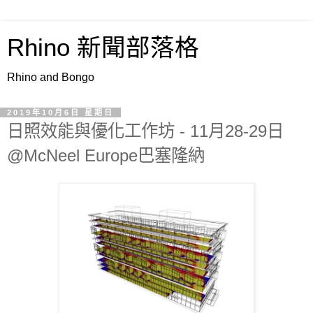
Rhino 新聞部落格
Rhino and Bongo
2019年10月6日 星期日
日照效能與優化工作坊 - 11月28-29日
@McNeel Europe巴塞隆納