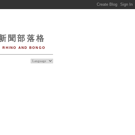
o 新聞部落格
RHINO AND BONGO