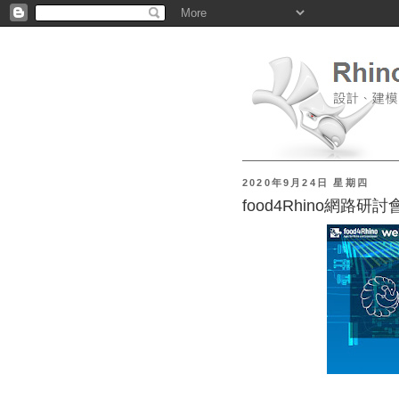
2020年9月24日 星期四
food4Rhino網路研討