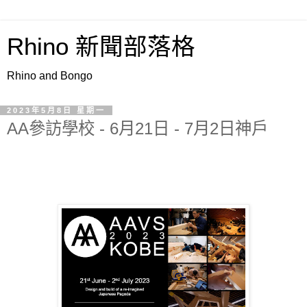
Rhino 新聞部落格
Rhino and Bongo
2023年5月8日 星期一
AA參訪學校 - 6月21日 - 7月2日神戶