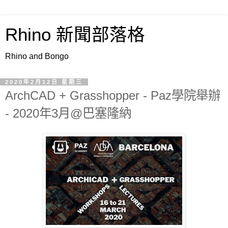
Rhino 新聞部落格
Rhino and Bongo
2020年2月12日 星期三
ArchCAD + Grasshopper - Paz學院舉辦
- 2020年3月@巴塞隆納