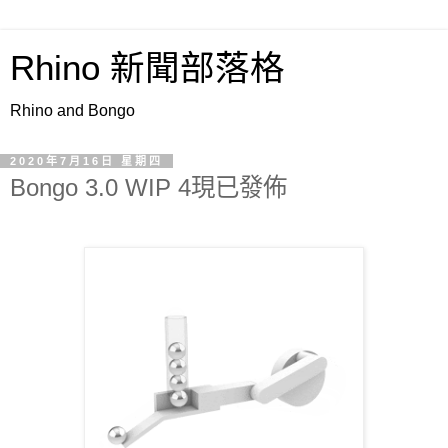
Rhino 新聞部落格
Rhino and Bongo
2020年7月16日 星期四
Bongo 3.0 WIP 4現已發佈