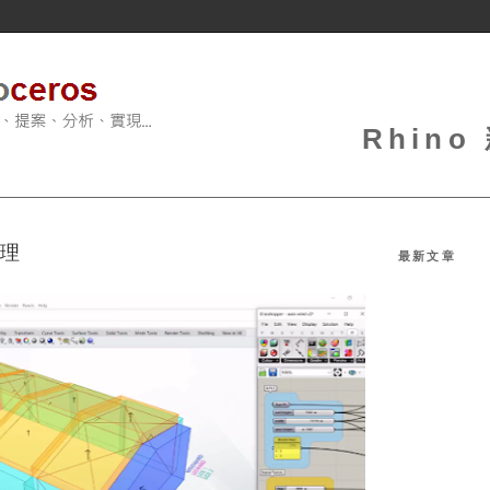
Rhin
物理
最新文章