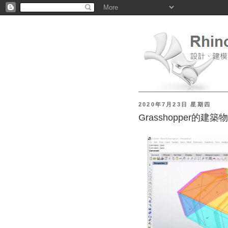
2020年7月23日 星期四
Grasshopper的建築