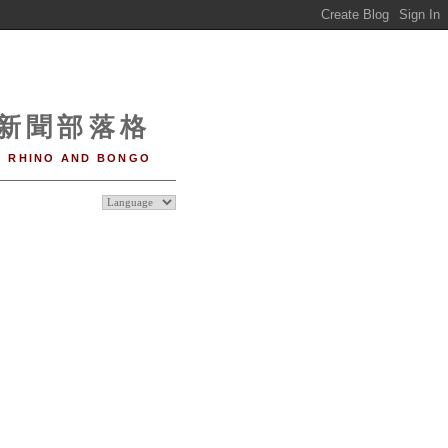
o 新聞部落格
RHINO AND BONGO