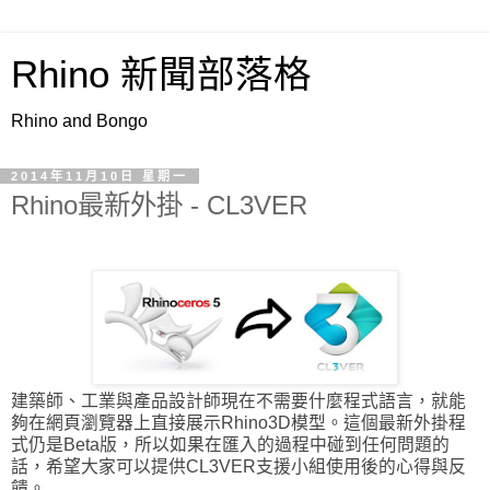
Rhino 新聞部落格
Rhino and Bongo
2014年11月10日 星期一
Rhino最新外掛 - CL3VER
建築師、工業與產品設計師現在不需要什麼程式語言，就能
夠在網頁瀏覽器上直接展示Rhino3D模型。
這個最新
外掛程
式仍是Beta版，所以如果在匯入的過程中碰到任何問題的
話，希望大家可以提供CL3VER支援小組使用後的心得與反
饋。