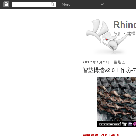
2017年4月21日 星期五
智慧構造v2.0工作坊-
智慧構造 v2.0工作坊