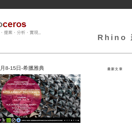
Rhin
7月8-15日-希臘雅典
最新文章