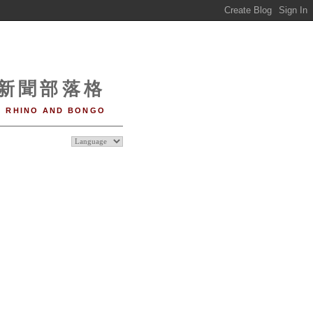
o 新聞部落格
RHINO AND BONGO