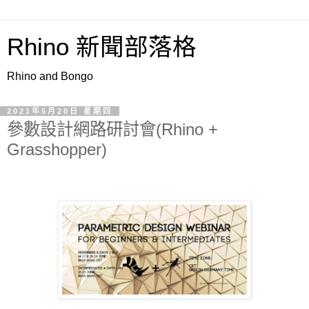
Rhino 新聞部落格
Rhino and Bongo
2021年5月20日 星期四
參數設計網路研討會(Rhino +
Grasshopper)