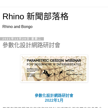
Rhino 新聞部落格
Rhino and Bongo
2021年12月28日 星期二
參數化設計網路研討會
參數化設計網路研討會
2022年1月