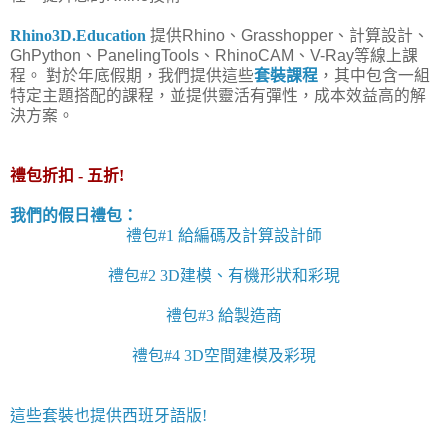
Rhino3D.Education
提供Rhino、Grasshopper、計算設計、
GhPython、PanelingTools、RhinoCAM、V-Ray等線上課
程。 對於年底假期，我們提供這些
套裝課程
，其中包含一組
特定主題搭配的課程，並提供靈活有彈性，成本效益高的解
決方案。
禮包折扣 - 五折!
我們的假日禮包：
禮包#1 給編碼及計算設計師
禮包#2 3D建模、有機形狀和彩現
禮包#3 給製造商
禮包#4 3D空間建模及彩現
這些套裝也提供西班牙語版!