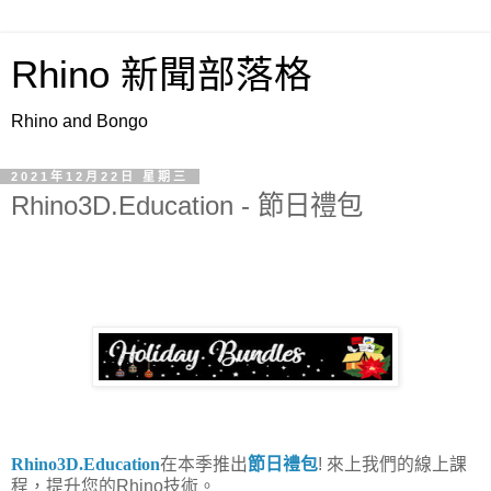
Rhino 新聞部落格
Rhino and Bongo
2021年12月22日 星期三
Rhino3D.Education - 節日禮包
Rhino3D.Education
在本季推出
節日禮包
! 來上我們的線上課
程，提升您的Rhino技術。