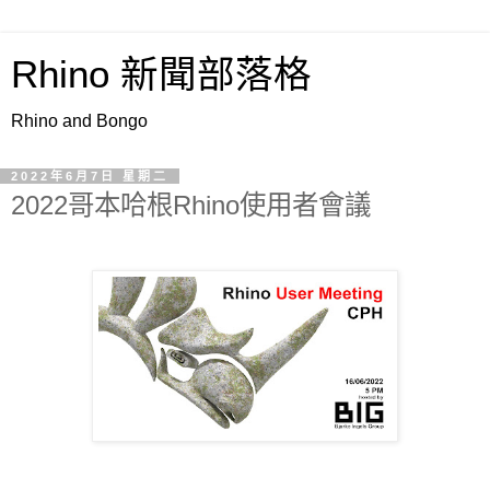
Rhino 新聞部落格
Rhino and Bongo
2022年6月7日 星期二
2022哥本哈根Rhino使用者會議