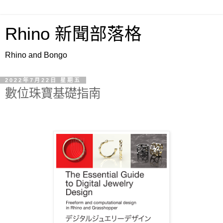
Rhino 新聞部落格
Rhino and Bongo
2022年7月22日 星期五
數位珠寶基礎指南