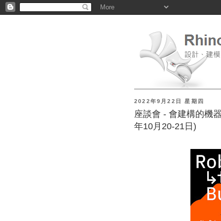
2022年9月22日 星期四
座談會 - 會建構的機器
年10月20-21日)