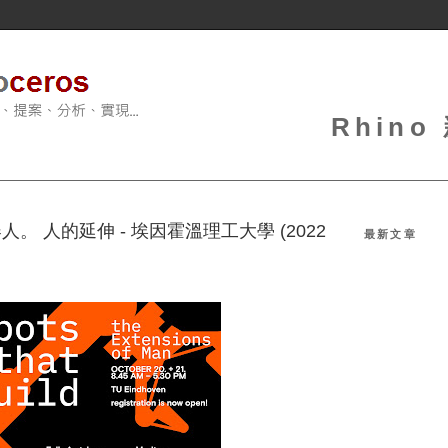
Rhin
人。 人的延伸 - 埃因霍溫理工大學 (2022
最新文章