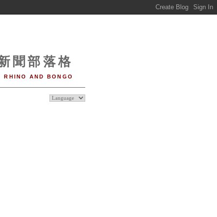
o 新聞部落格
RHINO AND BONGO