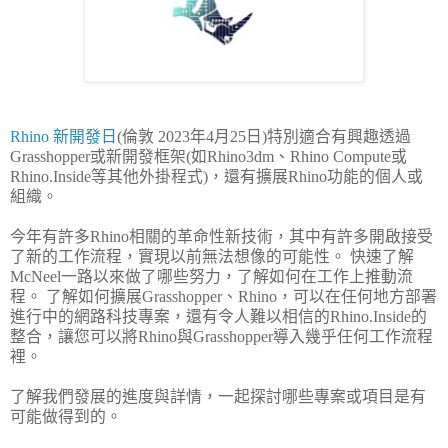
Rhino 新開發日
(倫敦 2023年4月25日)特別適合有興趣透過
Grasshopper或新開發框架(如Rhino3dm、Rhino Compute或
Rhino.Inside等其他外掛程式)，還有擴展Rhino功能的個人或
組織。
今年有許多Rhino相關的革命性新技術，其中有許多開啟接受
了新的工作流程，實現以前無法想像的可能性。 快速了解
McNeel一路以來做了哪些努力，了解如何在工作上推動流
程。 了解如何擴展Grasshopper、Rhino，可以在任何地方部署
進行中的網路科技專案，還有令人難以相信的Rhino.Inside的
整合，讓您可以將Rhino與Grasshopper導入幾乎任何工作流程
裡。
了解我們發展的進度與詳情，一起探討哪些專案或項目是有
可能做得到的。