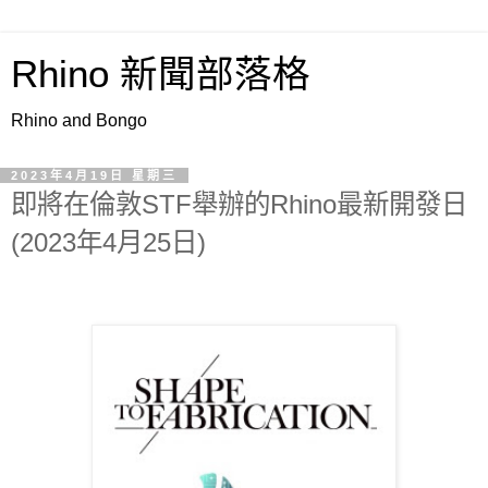
Rhino 新聞部落格
Rhino and Bongo
2023年4月19日 星期三
即將在倫敦STF舉辦的Rhino最新開發日
(2023年4月25日)