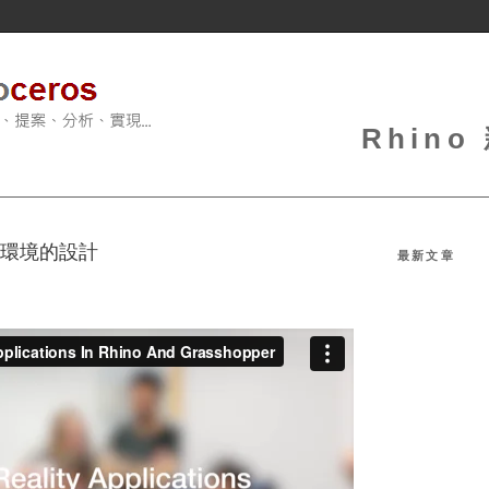
Rhin
全像環境的設計
最新文章