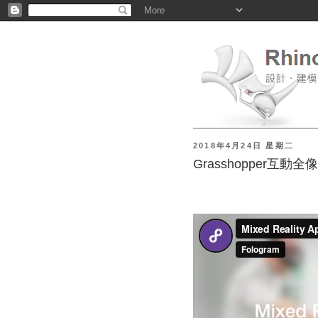
2018年4月24日 星期二
Grasshopper互動