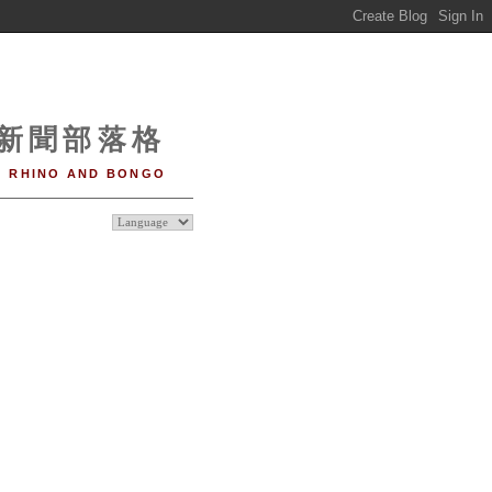
o 新聞部落格
RHINO AND BONGO