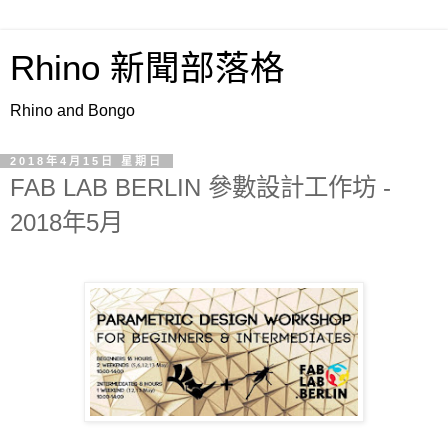
Rhino 新聞部落格
Rhino and Bongo
2018年4月15日 星期日
FAB LAB BERLIN 參數設計工作坊 -
2018年5月