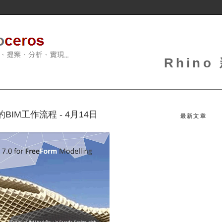
Rhin
er的BIM工作流程 - 4月14日
最新文章