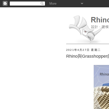
2021年4月27日 星期二
Rhino與Grasshopp