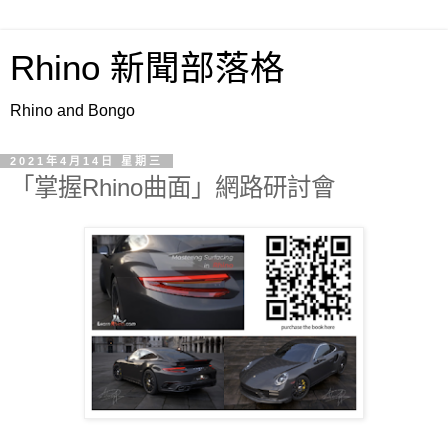
Rhino 新聞部落格
Rhino and Bongo
2021年4月14日 星期三
「掌握Rhino曲面」網路研討會