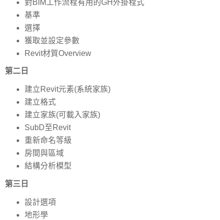
對BIM工作流程有用的GH外掛程式
基準
選擇
獲取並設定參數
Revit材質Overview
第二日
建立Revit元素(系統家族)
建立格式
建立家族(可載入家族)
SubD至Revit
重新命名等級
房間與區域
結構分析模型
第三日
設計選項
地形學