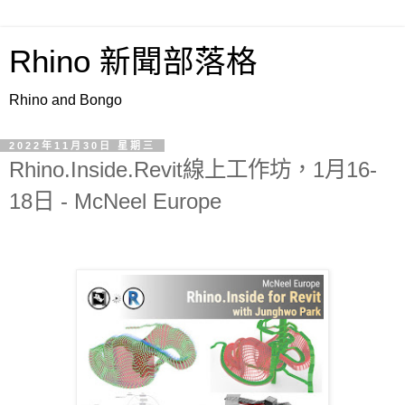
Rhino 新聞部落格
Rhino and Bongo
2022年11月30日 星期三
Rhino.Inside.Revit線上工作坊，1月16-
18日 - McNeel Europe