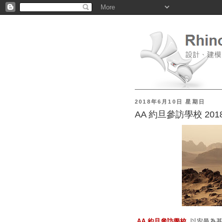
2018年6月10日 星期日
AA 約旦參訪學校 2018 -
AA 約旦參訪學校
以安曼為基