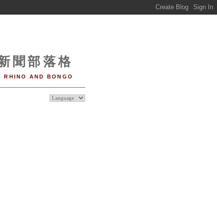
o 新聞部落格
RHINO AND BONGO