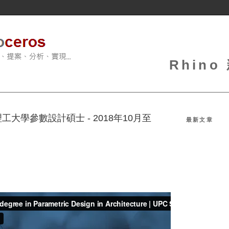
Rhin
大學參數設計碩士 - 2018年10月至
最新文章