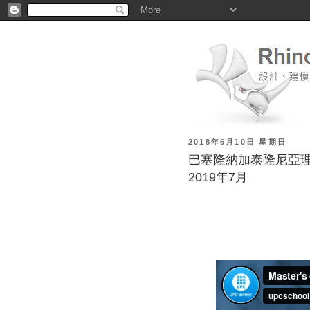
2018年6月10日 星期日
巴塞隆納加泰隆尼亞理工
2019年7月