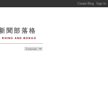
o 新聞部落格
RHINO AND BONGO