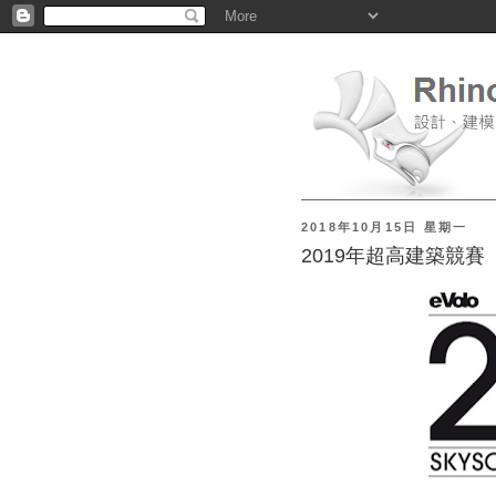
2018年10月15日 星期一
2019年超高建築競賽