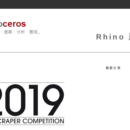
Rhin
最新文章