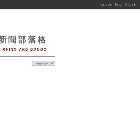
o 新聞部落格
RHINO AND BONGO